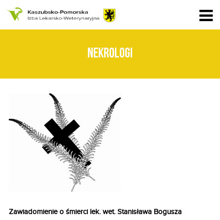
NEKROLOGI
Zawiadomienie o śmierci lek. wet. Stanisława Bogusza