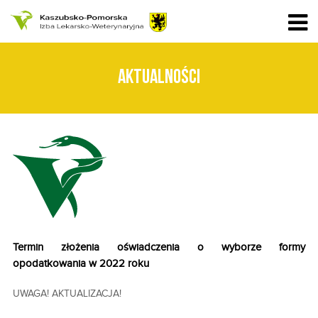
AKTUALNOŚCI
Termin złożenia oświadczenia o wyborze formy
opodatkowania w 2022 roku
UWAGA! AKTUALIZACJA!