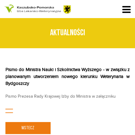
AKTUALNOŚCI
Pismo do Ministra Nauki i Szkolnictwa Wyższego - w związku z
planowanym utworzeniem nowego kierunku Weterynaria w
Bydgoszczy
Pismo Prezesa Rady Krajowej Izby do Ministra w załączniku
WSTECZ