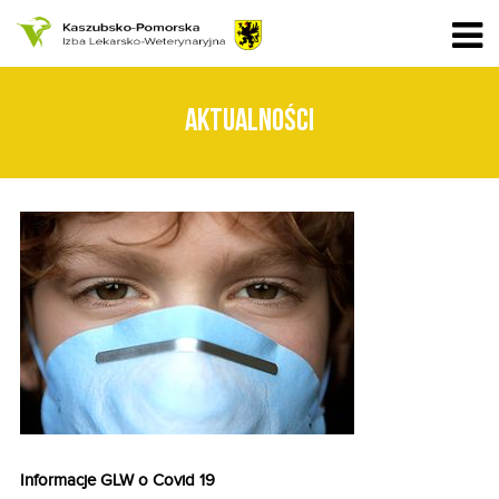
AKTUALNOŚCI
Informacje GLW o Covid 19