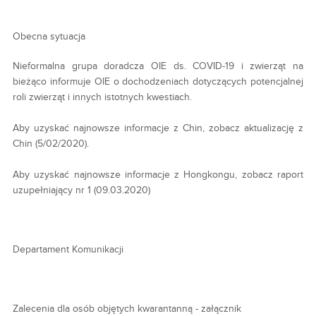
Obecna sytuacja
Nieformalna grupa doradcza OIE ds. COVID-19 i zwierząt na
bieżąco informuje OIE o dochodzeniach dotyczących potencjalnej
roli zwierząt i innych istotnych kwestiach.
Aby uzyskać najnowsze informacje z Chin, zobacz aktualizację z
Chin (5/02/2020).
Aby uzyskać najnowsze informacje z Hongkongu, zobacz raport
uzupełniający nr 1 (09.03.2020)
Departament Komunikacji
Zalecenia dla osób objętych kwarantanną - załącznik