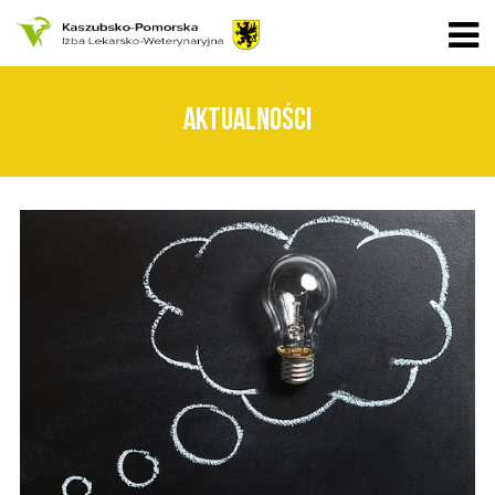
AKTUALNOŚCI